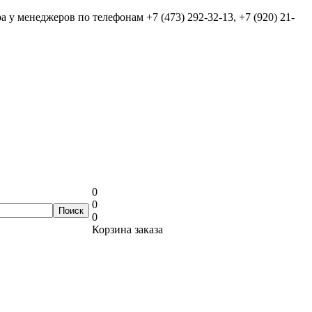
ра у менеджеров по телефонам
+7 (473) 292-32-13, +7 (920) 21-
0
0
0
Корзина заказа