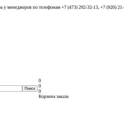
ра у менеджеров по телефонам
+7 (473) 292-32-13, +7 (920) 21-
0
0
0
Корзина заказа