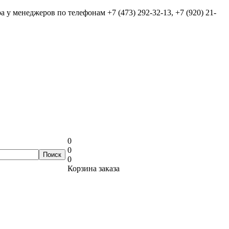
ра у менеджеров по телефонам
+7 (473) 292-32-13, +7 (920) 21-
0
0
0
Корзина заказа