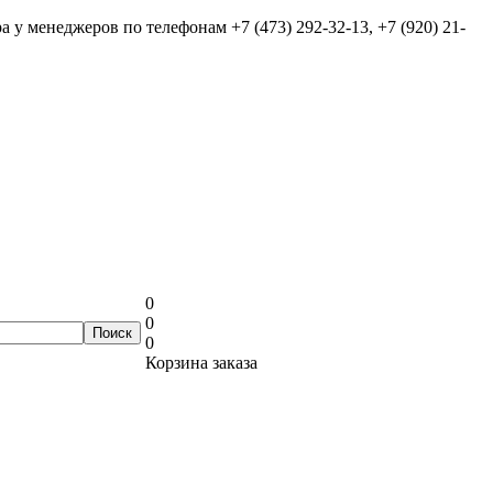
ра у менеджеров по телефонам
+7 (473) 292-32-13, +7 (920) 21-
0
0
0
Корзина заказа