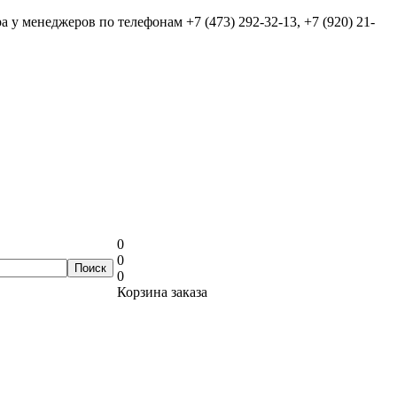
ра у менеджеров по телефонам
+7 (473) 292-32-13, +7 (920) 21-
0
0
0
Корзина заказа